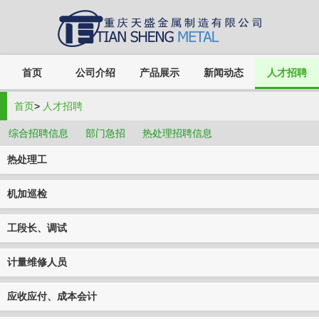
首页
公司介绍
产品展示
新闻动态
人才招聘
首页
>
人才招聘
综合招聘信息
部门急招
热处理招聘信息
热处理工
机加巡检
工段长、调试
计量维修人员
应收应付、成本会计