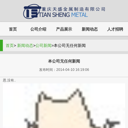
首页
公司介绍
产品展示
新闻动态
人才招聘
首页
>
新闻动态
>
公司新闻
>本公司无任何新闻
本公司无任何新闻
发布时间：2014-04-10 16:19:06
恩.没有..