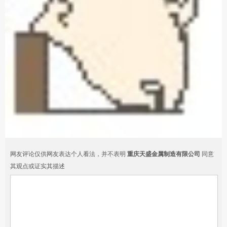
网友评论仅供网友表达个人看法，并不表明
重庆天盛金属制造有限公司
同意
其观点或证实其描述